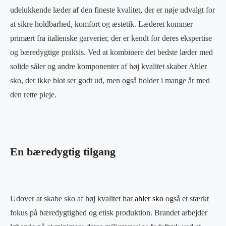
udelukkende læder af den fineste kvalitet, der er nøje udvalgt for
at sikre holdbarhed, komfort og æstetik. Læderet kommer
primært fra italienske garverier, der er kendt for deres ekspertise
og bæredygtige praksis. Ved at kombinere det bedste læder med
solide såler og andre komponenter af høj kvalitet skaber Ahler
sko, der ikke blot ser godt ud, men også holder i mange år med
den rette pleje.
En bæredygtig tilgang
Udover at skabe sko af høj kvalitet har
ahler sko
også et stærkt
fokus på bæredygtighed og etisk produktion. Brandet arbejder