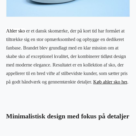
Ahler sko
er et dansk skomærke, der på kort tid har formået at
tiltrække sig en stor opmærksomhed og opbygge en dedikeret
fanbase. Brandet blev grundlagt med en klar mission om at
skabe sko af exceptionel kvalitet, der kombinerer tidløst design
med moderne elegance. Resultatet er en kollektion af sko, der
appellerer til en bred vifte af stilbevidste kunder, som sætter pris
på godt håndværk og gennemtænkte detaljer.
Køb ahler sko her
.
Minimalistisk design med fokus på detaljer