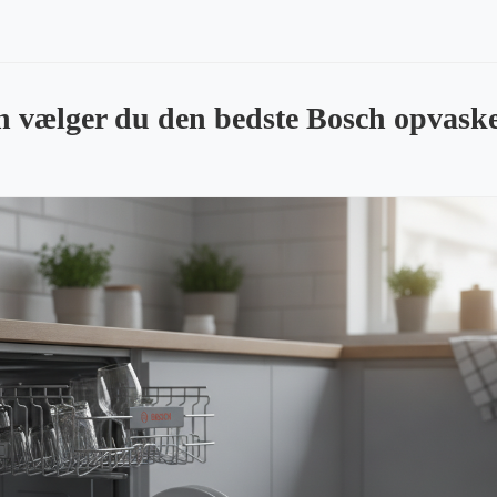
 vælger du den bedste Bosch opvaske