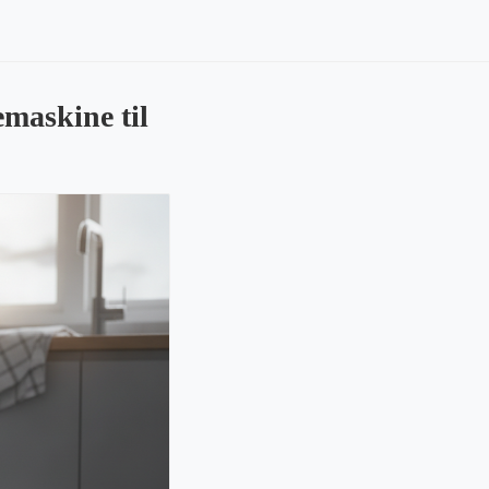
maskine til