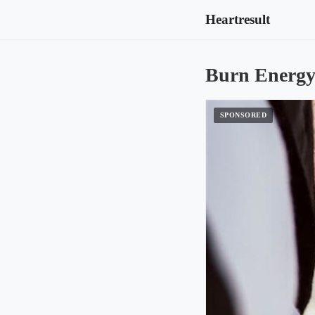
Heartresult
Burn Energy: