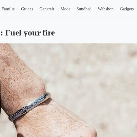
Familie
Guides
Generelt
Mode
Sundhed
Webshop
Gadgets
 Fuel your fire