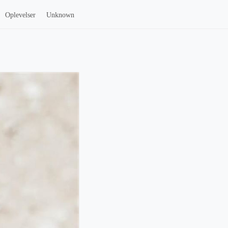
Oplevelser
Unknown