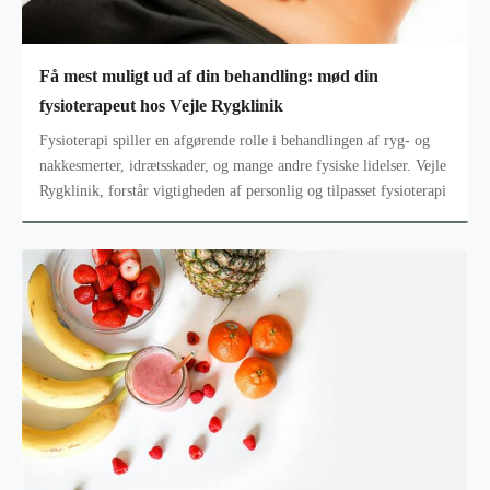
Få mest muligt ud af din behandling: mød din
fysioterapeut hos Vejle Rygklinik
Fysioterapi spiller en afgørende rolle i behandlingen af ryg- og
nakkesmerter, idrætsskader, og mange andre fysiske lidelser. Vejle
Rygklinik, forstår vigtigheden af personlig og tilpasset fysioterapi