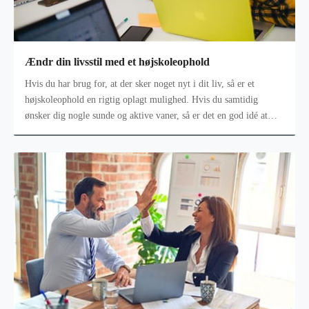
Ændr din livsstil med et højskoleophold
Hvis du har brug for, at der sker noget nyt i dit liv, så er et
højskoleophold en rigtig oplagt mulighed. Hvis du samtidig
ønsker dig nogle sunde og aktive vaner, så er det en god idé at
vælge en kost