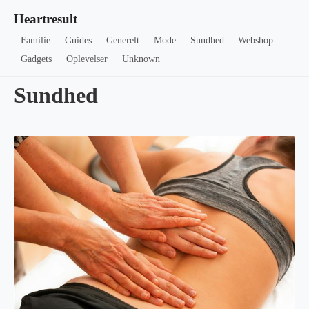
Heartresult
Familie
Guides
Generelt
Mode
Sundhed
Webshop
Gadgets
Oplevelser
Unknown
Sundhed