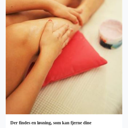
Der findes en løsning, som kan fjerne dine