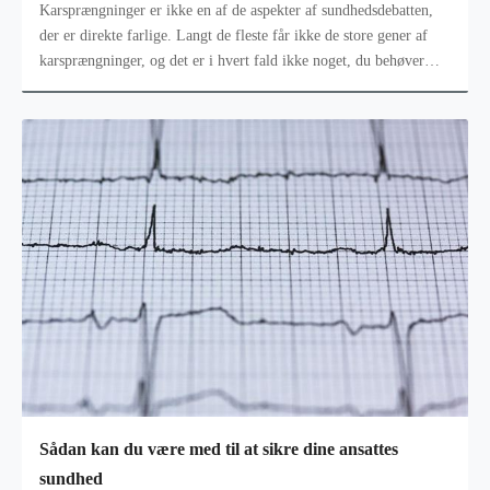
Karsprængninger er ikke en af de aspekter af sundhedsdebatten,
der er direkte farlige. Langt de fleste får ikke de store gener af
karsprængninger, og det er i hvert fald ikke noget, du behøver
være sæ
Sådan kan du være med til at sikre dine ansattes
sundhed