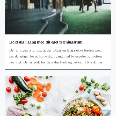
Hold dig i gang med dit eget træningsrum
Der er ingen tvivl om, at der følger en lang række fordele med,
når du sørger for at holde dig i gang med bevægelse og motion
jævnligt. Det er godt for både din fysik og psyke. Hvis du har et
øn