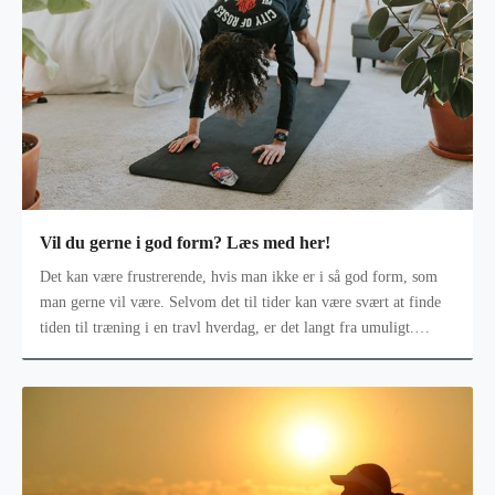
Vil du gerne i god form? Læs med her!
Det kan være frustrerende, hvis man ikke er i så god form, som
man gerne vil være. Selvom det til tider kan være svært at finde
tiden til træning i en travl hverdag, er det langt fra umuligt.
Træninge