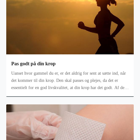
Pas godt på din krop
Uanset hvor gammel du er, er det aldrig for sent at sætte ind, når
det kommer til din krop. Den skal passes og plejes, da det er
essentielt for en god livskvalitet, at din krop har det godt. Af den
år