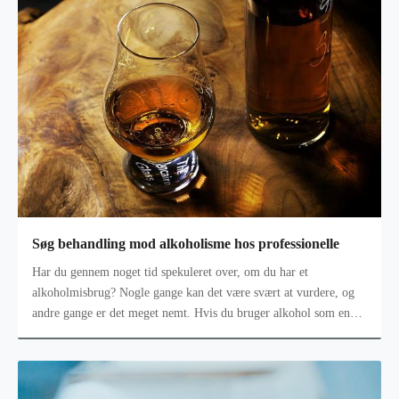
Søg behandling mod alkoholisme hos professionelle
Har du gennem noget tid spekuleret over, om du har et
alkoholmisbrug? Nogle gange kan det være svært at vurdere, og
andre gange er det meget nemt. Hvis du bruger alkohol som en
slags medicin til at ta