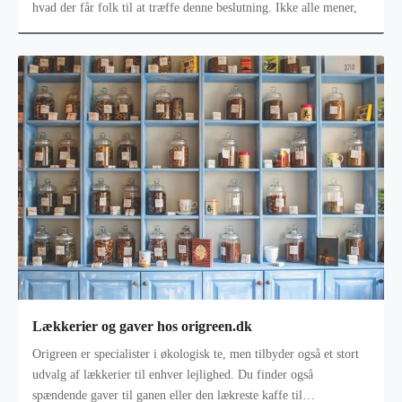
hvad der får folk til at træffe denne beslutning. Ikke alle mener,
Lækkerier og gaver hos origreen.dk
Origreen er specialister i økologisk te, men tilbyder også et stort
udvalg af lækkerier til enhver lejlighed. Du finder også
spændende gaver til ganen eller den lækreste kaffe til