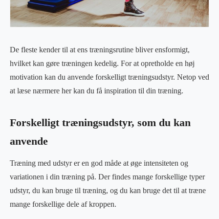
De fleste kender til at ens træningsrutine bliver ensformigt,
hvilket kan gøre træningen kedelig. For at opretholde en høj
motivation kan du anvende forskelligt træningsudstyr. Netop ved
at læse nærmere her kan du få inspiration til din træning.
Forskelligt træningsudstyr, som du kan
anvende
Træning med udstyr er en god måde at øge intensiteten og
variationen i din træning på. Der findes mange forskellige typer
udstyr, du kan bruge til træning, og du kan bruge det til at træne
mange forskellige dele af kroppen.