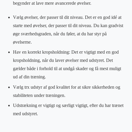
begynder at lave mere avancerede øvelser.
Vælg øvelser, der passer til dit niveau. Det er en god idé at
starte med øvelser, der passer til dit niveau. Du kan gradvist
øge sværhedsgraden, når du føler, at du har styr på
øvelserne.
Hav en korrekt kropsholdning: Det er vigtigt med en god
kropsholdning, når du laver øvelser med udstyret. Det
gælder både i forhold til at undgå skader og få mest muligt
ud af din træning.
Vælg trx udstyr af god kvalitet for at sikre sikkerheden og
stabiliteten under træningen.
Udstrækning er vigtigt og særligt vigtigt, efter du har trænet
med udstyret.