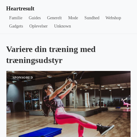
Heartresult
Familie
Guides
Generelt
Mode
Sundhed
Webshop
Gadgets
Oplevelser
Unknown
Variere din træning med
træningsudstyr