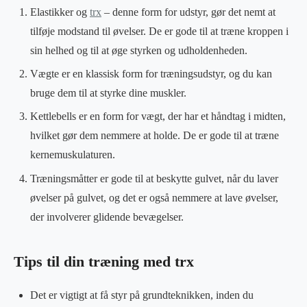
Elastikker og
trx
– denne form for udstyr, gør det nemt at
tilføje modstand til øvelser. De er gode til at træne kroppen i
sin helhed og til at øge styrken og udholdenheden.
Vægte er en klassisk form for træningsudstyr, og du kan
bruge dem til at styrke dine muskler.
Kettlebells er en form for vægt, der har et håndtag i midten,
hvilket gør dem nemmere at holde. De er gode til at træne
kernemuskulaturen.
Træningsmåtter er gode til at beskytte gulvet, når du laver
øvelser på gulvet, og det er også nemmere at lave øvelser,
der involverer glidende bevægelser.
Tips til din træning med trx
Det er vigtigt at få styr på grundteknikken, inden du