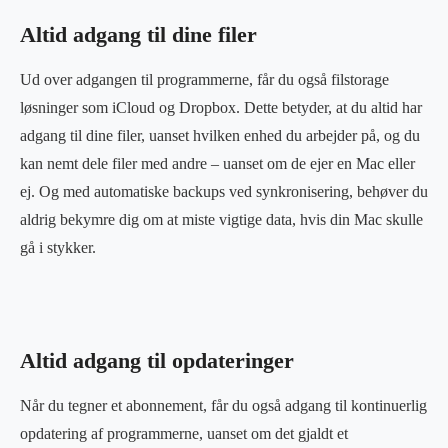
Altid adgang til dine filer
Ud over adgangen til programmerne, får du også filstorage
løsninger som iCloud og Dropbox. Dette betyder, at du altid har
adgang til dine filer, uanset hvilken enhed du arbejder på, og du
kan nemt dele filer med andre – uanset om de ejer en Mac eller
ej. Og med automatiske backups ved synkronisering, behøver du
aldrig bekymre dig om at miste vigtige data, hvis din Mac skulle
gå i stykker.
Altid adgang til opdateringer
Når du tegner et abonnement, får du også adgang til kontinuerlig
opdatering af programmerne, uanset om det gjaldt et