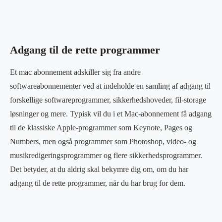
Adgang til de rette programmer
Et mac abonnement adskiller sig fra andre
softwareabonnementer ved at indeholde en samling af adgang til
forskellige softwareprogrammer, sikkerhedshoveder, fil-storage
løsninger og mere. Typisk vil du i et Mac-abonnement få adgang
til de klassiske Apple-programmer som Keynote, Pages og
Numbers, men også programmer som Photoshop, video- og
musikredigeringsprogrammer og flere sikkerhedsprogrammer.
Det betyder, at du aldrig skal bekymre dig om, om du har
adgang til de rette programmer, når du har brug for dem.