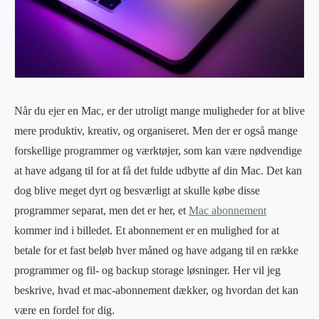
Når du ejer en Mac, er der utroligt mange muligheder for at blive
mere produktiv, kreativ, og organiseret. Men der er også mange
forskellige programmer og værktøjer, som kan være nødvendige
at have adgang til for at få det fulde udbytte af din Mac. Det kan
dog blive meget dyrt og besværligt at skulle købe disse
programmer separat, men det er her, et
Mac abonnement
kommer ind i billedet. Et abonnement er en mulighed for at
betale for et fast beløb hver måned og have adgang til en række
programmer og fil- og backup storage løsninger. Her vil jeg
beskrive, hvad et mac-abonnement dækker, og hvordan det kan
være en fordel for dig.