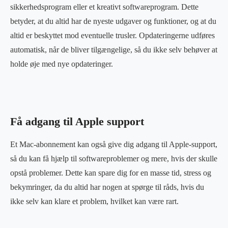
sikkerhedsprogram eller et kreativt softwareprogram. Dette
betyder, at du altid har de nyeste udgaver og funktioner, og at du
altid er beskyttet mod eventuelle trusler. Opdateringerne udføres
automatisk, når de bliver tilgængelige, så du ikke selv behøver at
holde øje med nye opdateringer.
Få adgang til Apple support
Et Mac-abonnement kan også give dig adgang til Apple-support,
så du kan få hjælp til softwareproblemer og mere, hvis der skulle
opstå problemer. Dette kan spare dig for en masse tid, stress og
bekymringer, da du altid har nogen at spørge til råds, hvis du
ikke selv kan klare et problem, hvilket kan være rart.