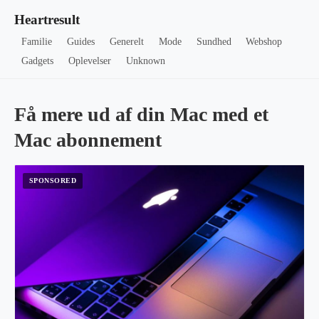
Heartresult
Familie
Guides
Generelt
Mode
Sundhed
Webshop
Gadgets
Oplevelser
Unknown
Få mere ud af din Mac med et
Mac abonnement