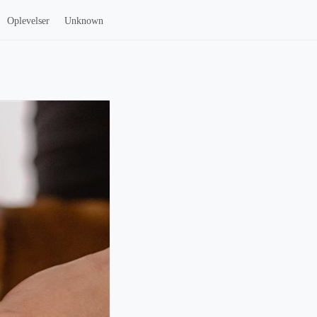
Oplevelser
Unknown