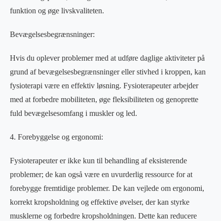
funktion og øge livskvaliteten.
Bevægelsesbegrænsninger:
Hvis du oplever problemer med at udføre daglige aktiviteter på
grund af bevægelsesbegrænsninger eller stivhed i kroppen, kan
fysioterapi være en effektiv løsning. Fysioterapeuter arbejder
med at forbedre mobiliteten, øge fleksibiliteten og genoprette
fuld bevægelsesomfang i muskler og led.
4. Forebyggelse og ergonomi:
Fysioterapeuter er ikke kun til behandling af eksisterende
problemer; de kan også være en uvurderlig ressource for at
forebygge fremtidige problemer. De kan vejlede om ergonomi,
korrekt kropsholdning og effektive øvelser, der kan styrke
musklerne og forbedre kropsholdningen. Dette kan reducere