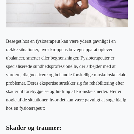
Besøget hos en fysioterapeut kan være yderst gavnligt i en
række situationer, hvor kroppens bevægeapparat oplever
ubalancer, smerter eller begrænsninger. Fysioterapeuter er
specialiserede sundhedsprofessionelle, der arbejder med at
vurdere, diagnosticere og behandle forskellige muskuloskeletale
problemer. Deres ekspertise strækker sig fra rehabilitering efter
skader til forebyggelse og lindring af kroniske smerter. Her er
nogle af de situationer, hvor det kan være gavnligt at søge hjælp
hos en fysioterapeut:
Skader og traumer: