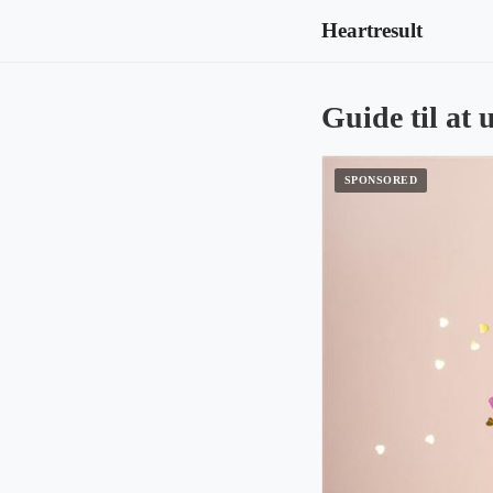
Heartresult
Guide til at