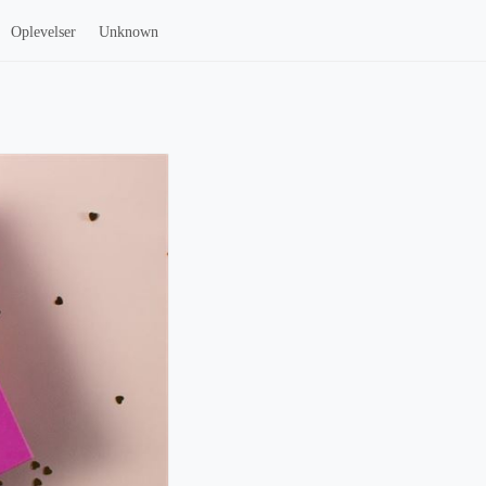
Oplevelser
Unknown