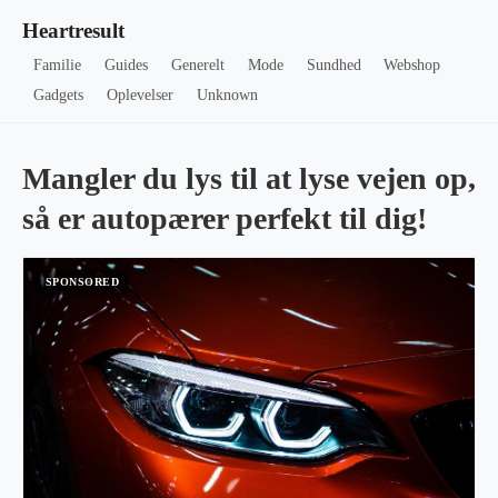
Heartresult
Familie
Guides
Generelt
Mode
Sundhed
Webshop
Gadgets
Oplevelser
Unknown
Mangler du lys til at lyse vejen op,
så er autopærer perfekt til dig!