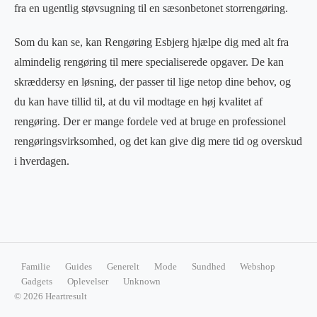
fra en ugentlig støvsugning til en sæsonbetonet storrengøring.
Som du kan se, kan Rengøring Esbjerg hjælpe dig med alt fra
almindelig rengøring til mere specialiserede opgaver. De kan
skræddersy en løsning, der passer til lige netop dine behov, og
du kan have tillid til, at du vil modtage en høj kvalitet af
rengøring. Der er mange fordele ved at bruge en professionel
rengøringsvirksomhed, og det kan give dig mere tid og overskud
i hverdagen.
Familie
Guides
Generelt
Mode
Sundhed
Webshop
Gadgets
Oplevelser
Unknown
© 2026 Heartresult