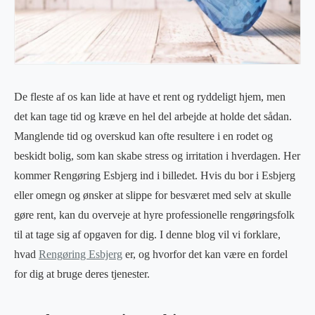
De fleste af os kan lide at have et rent og ryddeligt hjem, men
det kan tage tid og kræve en hel del arbejde at holde det sådan.
Manglende tid og overskud kan ofte resultere i en rodet og
beskidt bolig, som kan skabe stress og irritation i hverdagen. Her
kommer Rengøring Esbjerg ind i billedet. Hvis du bor i Esbjerg
eller omegn og ønsker at slippe for besværet med selv at skulle
gøre rent, kan du overveje at hyre professionelle rengøringsfolk
til at tage sig af opgaven for dig. I denne blog vil vi forklare,
hvad
Rengøring Esbjerg
er, og hvorfor det kan være en fordel
for dig at bruge deres tjenester.