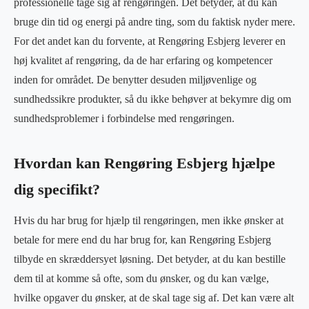
professionelle tage sig af rengøringen. Det betyder, at du kan
bruge din tid og energi på andre ting, som du faktisk nyder mere.
For det andet kan du forvente, at Rengøring Esbjerg leverer en
høj kvalitet af rengøring, da de har erfaring og kompetencer
inden for området. De benytter desuden miljøvenlige og
sundhedssikre produkter, så du ikke behøver at bekymre dig om
sundhedsproblemer i forbindelse med rengøringen.
Hvordan kan Rengøring Esbjerg hjælpe
dig specifikt?
Hvis du har brug for hjælp til rengøringen, men ikke ønsker at
betale for mere end du har brug for, kan Rengøring Esbjerg
tilbyde en skræddersyet løsning. Det betyder, at du kan bestille
dem til at komme så ofte, som du ønsker, og du kan vælge,
hvilke opgaver du ønsker, at de skal tage sig af. Det kan være alt