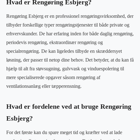
Hvad er Rengøring Esbjerg?
Rengøring Esbjerg er en professionel rengøringsvirksomhed, der
tilbyder forskellige typer rengøringstjenester til både private og
erhvervskunder. De har erfaring inden for både daglig rengøring,
periodevis rengøring, ekstraordinær rengøring og
specialrengøring. De kan ligeledes tilbyde en skræddersyet
løsning, der passer til netop dine behov. Det betyder, at du kan få
hjælp til alt fra støvsugning, gulvvask og vinduespolering til
mere specialiserede opgaver såsom rengøring af
ventilationsanlæg eller tæpperensning.
Hvad er fordelene ved at bruge Rengøring
Esbjerg?
For det første kan du spare meget tid og kræfter ved at lade