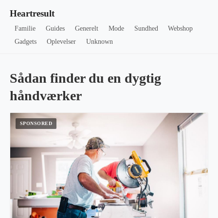
Heartresult
Familie
Guides
Generelt
Mode
Sundhed
Webshop
Gadgets
Oplevelser
Unknown
Sådan finder du en dygtig
håndværker