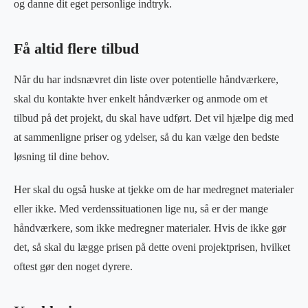
og danne dit eget personlige indtryk.
Få altid flere tilbud
Når du har indsnævret din liste over potentielle håndværkere,
skal du kontakte hver enkelt håndværker og anmode om et
tilbud på det projekt, du skal have udført. Det vil hjælpe dig med
at sammenligne priser og ydelser, så du kan vælge den bedste
løsning til dine behov.
Her skal du også huske at tjekke om de har medregnet materialer
eller ikke. Med verdenssituationen lige nu, så er der mange
håndværkere, som ikke medregner materialer. Hvis de ikke gør
det, så skal du lægge prisen på dette oveni projektprisen, hvilket
oftest gør den noget dyrere.