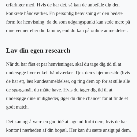
erfaringer med. Hvis de har det, så kan de anbefale dig den
konkrete håndværker. En personlig henvisning er den bedste
form for henvisning, da du som udgangspunkt kan stole mere på
dine venner eller din familie, end du kan på online anmeldelser.
Lav din egen research
Når du har fået et par henvisninger, skal du tage dig tid til at
undersøge hver enkelt håndværker. Tjek deres hjemmeside (hvis
de har et), læs kundeanmeldelser, og ring dem op for at stille alle
de spørgsmål, du måtte have. Hvis du tager dig tid til at
undersøge dine muligheder, øger du dine chancer for at finde et
godt match.
Det kan også være en god idé at tage ud forbi dem, hvis de har
kontor i nærheden af din bopæl. Her kan du sætte ansigt på dem,