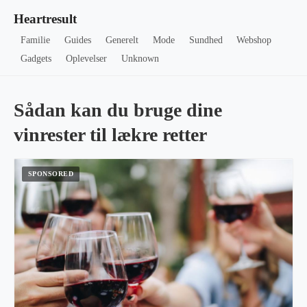
Heartresult
Familie
Guides
Generelt
Mode
Sundhed
Webshop
Gadgets
Oplevelser
Unknown
Sådan kan du bruge dine
vinrester til lækre retter