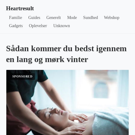
Heartresult
Familie
Guides
Generelt
Mode
Sundhed
Webshop
Gadgets
Oplevelser
Unknown
Sådan kommer du bedst igennem
en lang og mørk vinter