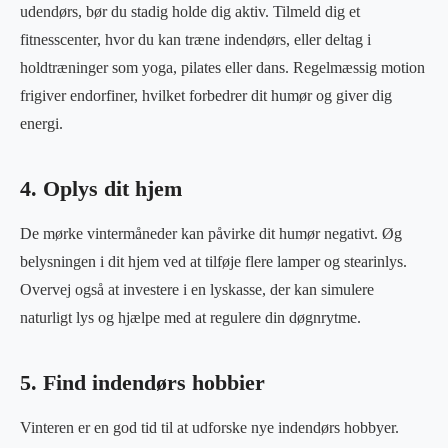
udendørs, bør du stadig holde dig aktiv. Tilmeld dig et
fitnesscenter, hvor du kan træne indendørs, eller deltag i
holdtræninger som yoga, pilates eller dans. Regelmæssig motion
frigiver endorfiner, hvilket forbedrer dit humør og giver dig
energi.
4. Oplys dit hjem
De mørke vintermåneder kan påvirke dit humør negativt. Øg
belysningen i dit hjem ved at tilføje flere lamper og stearinlys.
Overvej også at investere i en lyskasse, der kan simulere
naturligt lys og hjælpe med at regulere din døgnrytme.
5. Find indendørs hobbier
Vinteren er en god tid til at udforske nye indendørs hobbyer.