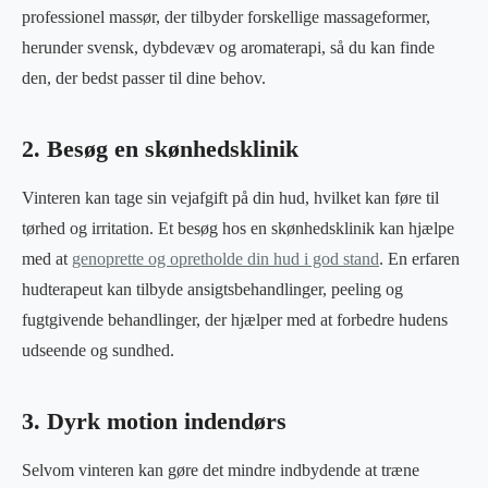
professionel massør, der tilbyder forskellige massageformer,
herunder svensk, dybdevæv og aromaterapi, så du kan finde
den, der bedst passer til dine behov.
2. Besøg en skønhedsklinik
Vinteren kan tage sin vejafgift på din hud, hvilket kan føre til
tørhed og irritation. Et besøg hos en skønhedsklinik kan hjælpe
med at
genoprette og opretholde din hud i god stand
. En erfaren
hudterapeut kan tilbyde ansigtsbehandlinger, peeling og
fugtgivende behandlinger, der hjælper med at forbedre hudens
udseende og sundhed.
3. Dyrk motion indendørs
Selvom vinteren kan gøre det mindre indbydende at træne