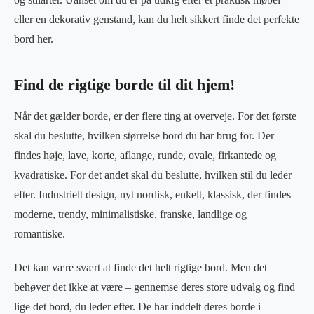
eller en dekorativ genstand, kan du helt sikkert finde det perfekte
bord her.
Find de rigtige borde til dit hjem!
Når det gælder borde, er der flere ting at overveje. For det første
skal du beslutte, hvilken størrelse bord du har brug for. Der
findes høje, lave, korte, aflange, runde, ovale, firkantede og
kvadratiske. For det andet skal du beslutte, hvilken stil du leder
efter. Industrielt design, nyt nordisk, enkelt, klassisk, der findes
moderne, trendy, minimalistiske, franske, landlige og
romantiske.
Det kan være svært at finde det helt rigtige bord. Men det
behøver det ikke at være – gennemse deres store udvalg og find
lige det bord, du leder efter. De har inddelt deres borde i