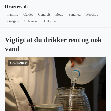
Heartresult
Familie
Guides
Generelt
Mode
Sundhed
Webshop
Gadgets
Oplevelser
Unknown
Vigtigt at du drikker rent og nok
vand